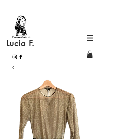
Lucia F.