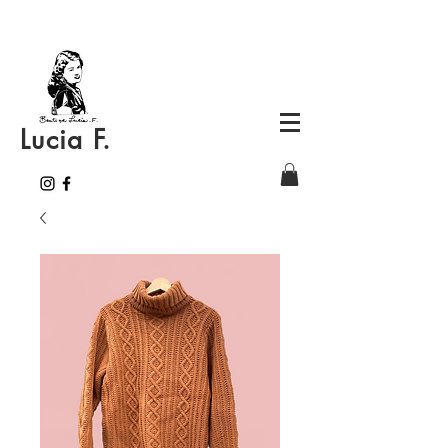
Lucia F.