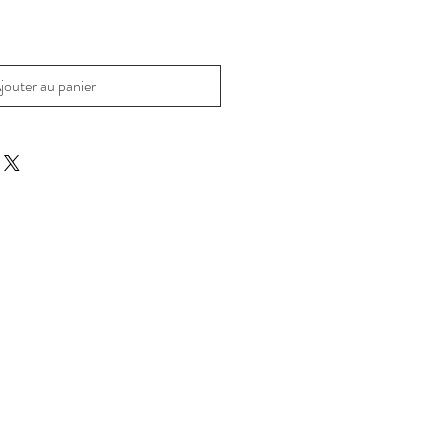
jouter au panier