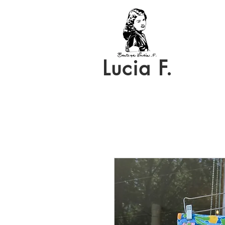
Lucia F.