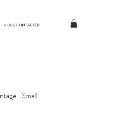
NOUS CONTACTER
intage -Small