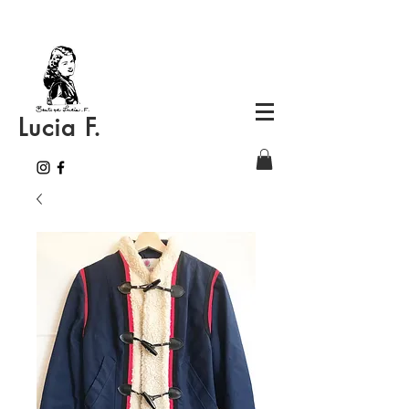
Lucia F.