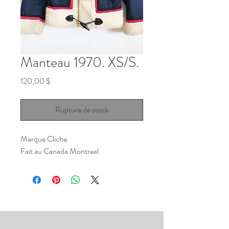
Manteau 1970. XS/S.
Prix
120,00 $
Rupture de stock
Marque Cliche
Fait au Canada Montreal