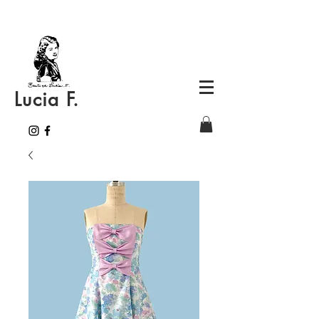
Lucia F.