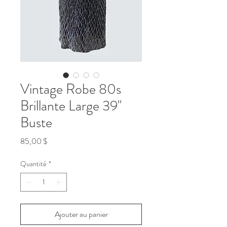
Vintage Robe 80s
Brillante Large 39''
Buste
Prix
85,00 $
Quantité
*
Ajouter au panier