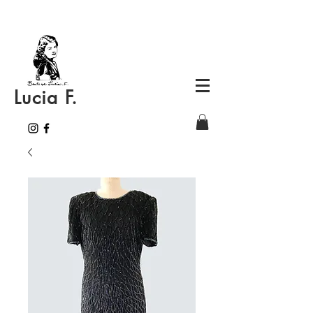
Lucia F.