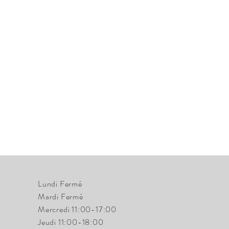
Lundi Fermé
Mardi Fermé
Mercredi 11:00-17:00
Jeudi 11:00-18:00