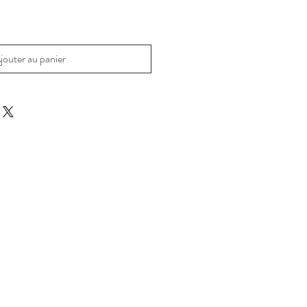
jouter au panier