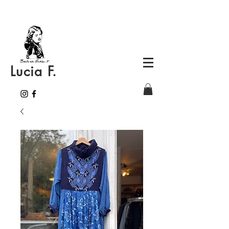
Lucia F.