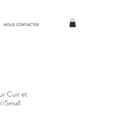
NOUS CONTACTER
ur Cuir et
//Small