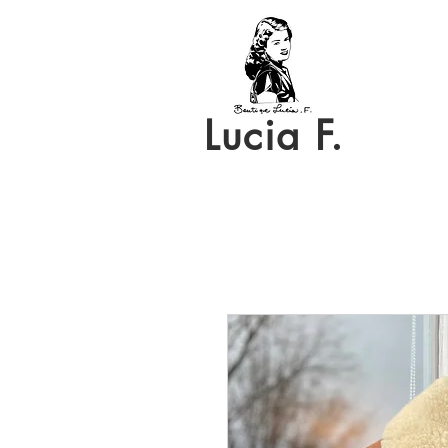
Lucia F.