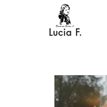
Lucia F.